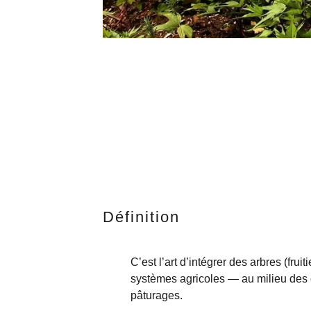
Définition
C’est l’art d’intégrer des arbres (fruit
systèmes agricoles — au milieu des 
pâturages.