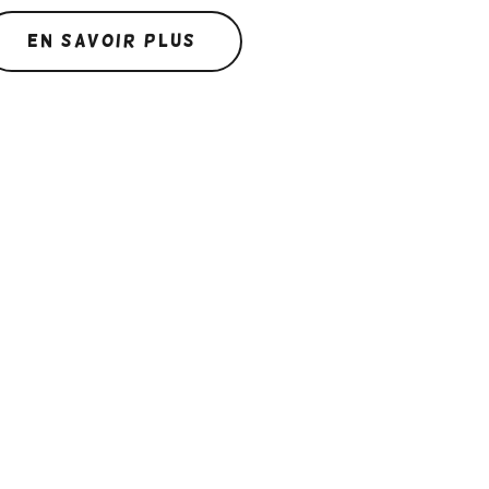
En savoir plus