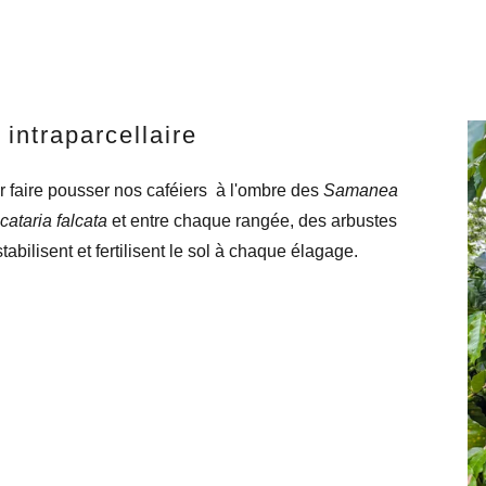
intraparcellaire
faire pousser nos caféiers à l'ombre des
Samanea
cataria falcata
et entre chaque rangée, des arbustes
abilisent et fertilisent le sol à chaque élagage.