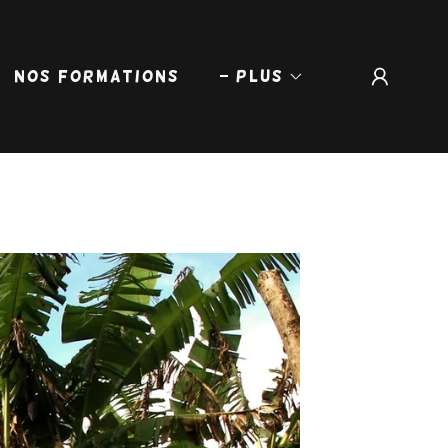
Nos formations
Plus