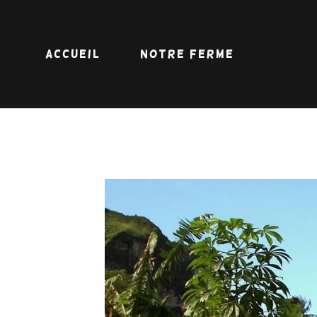
Accueil
Notre ferme