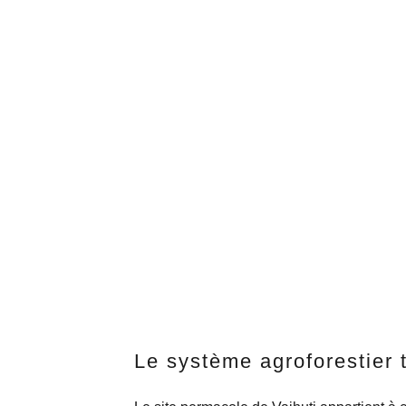
Le système agroforestier t