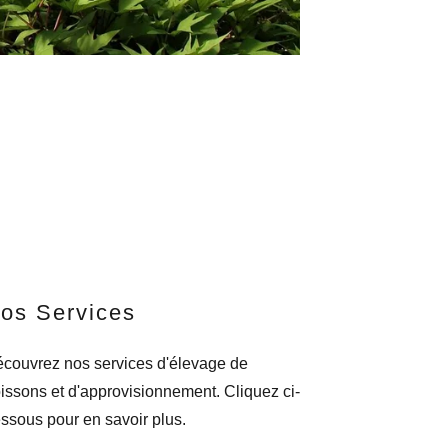
os Services
couvrez nos services d'élevage de
issons et d'approvisionnement. Cliquez ci-
ssous pour en savoir plus.